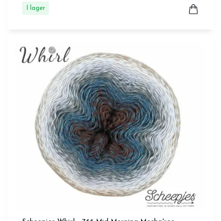
I lager