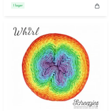
I lager