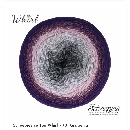
Scheepjes cotton Whirl - 701 Grape Jam