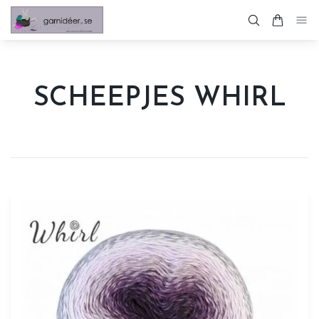
SCHEEPJES WHIRL