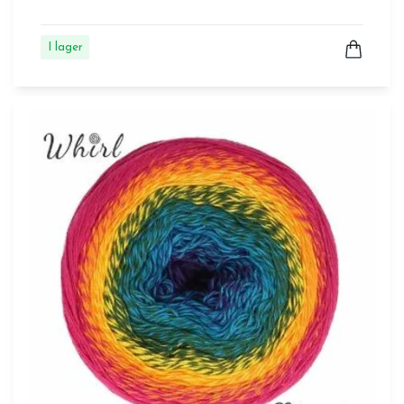
I lager