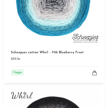
Scheepjes cotton Whirl - 706 Blueberry Frost
255 kr
I lager