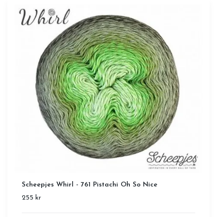
Scheepjes Whirl - 761 Pistachi Oh So Nice
255 kr