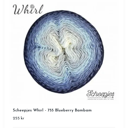
Scheepjes Whirl - 755 Blueberry Bambam
255 kr