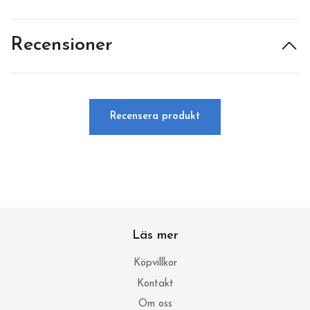
Recensioner
Recensera produkt
Läs mer
Köpvillkor
Kontakt
Om oss