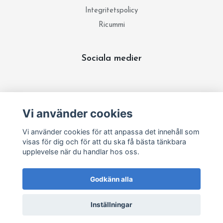
Integritetspolicy
Ricummi
Sociala medier
Prenumerera på vårt nyhetsbrev
Vi använder cookies
Prenumerera
Vi använder cookies för att anpassa det innehåll som
visas för dig och för att du ska få bästa tänkbara
upplevelse när du handlar hos oss.
Godkänn alla
Inställningar
© 2026 Garnidéer