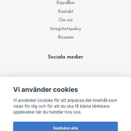
Köpvillkor
Kontakt
Om oss
Integritetspolicy
Ricummi
Sociala medier
Prenumerera på vårt nyhetsbrev
Vi använder cookies
Prenumerera
Vi använder cookies för att anpassa det innehåll som
visas för dig och för att du ska få bästa tänkbara
upplevelse när du handlar hos oss.
Godkänn alla