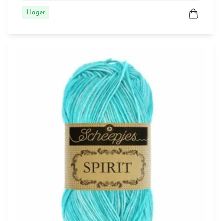
I lager