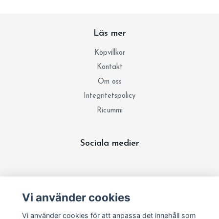
Läs mer
Köpvillkor
Kontakt
Om oss
Integritetspolicy
Ricummi
Sociala medier
Prenumerera på vårt nyhetsbrev
Vi använder cookies
Prenumerera
Vi använder cookies för att anpassa det innehåll som