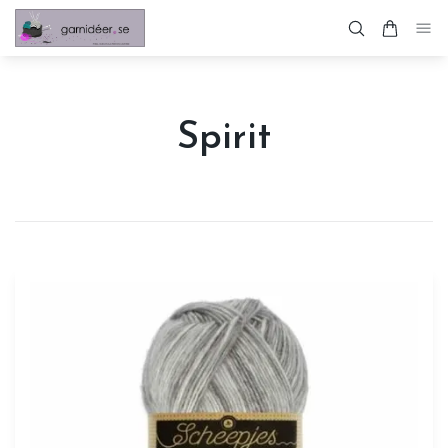
Spirit