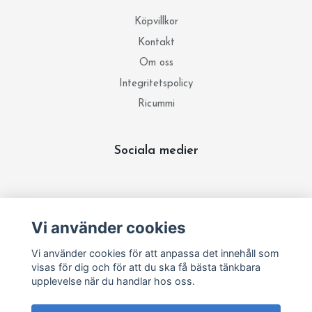
Köpvillkor
Kontakt
Om oss
Integritetspolicy
Ricummi
Sociala medier
Prenumerera på vårt nyhetsbrev
Vi använder cookies
Prenumerera
Vi använder cookies för att anpassa det innehåll som
visas för dig och för att du ska få bästa tänkbara
upplevelse när du handlar hos oss.