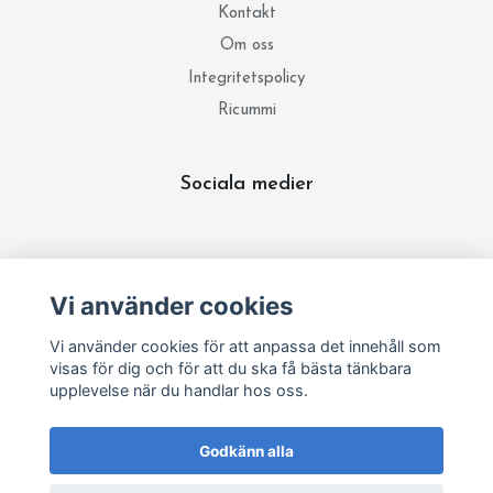
Kontakt
Om oss
Integritetspolicy
Ricummi
Sociala medier
Prenumerera på vårt nyhetsbrev
Vi använder cookies
Prenumerera
Vi använder cookies för att anpassa det innehåll som
visas för dig och för att du ska få bästa tänkbara
upplevelse när du handlar hos oss.
Godkänn alla