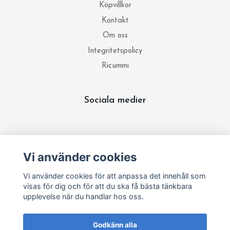
Köpvillkor
Kontakt
Om oss
Integritetspolicy
Ricummi
Sociala medier
Prenumerera på vårt nyhetsbrev
Vi använder cookies
Prenumerera
Vi använder cookies för att anpassa det innehåll som
visas för dig och för att du ska få bästa tänkbara
upplevelse när du handlar hos oss.
Godkänn alla