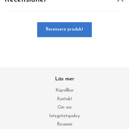
Recensera produkt
Läs mer
Köpvillkor
Kontakt
Om oss
Integritetspolicy
Ricummi