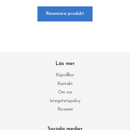
Recensera produkt
Läs mer
Köpvillkor
Kontakt
Om oss
Integritetspolicy
Ricummi
Sociala medier