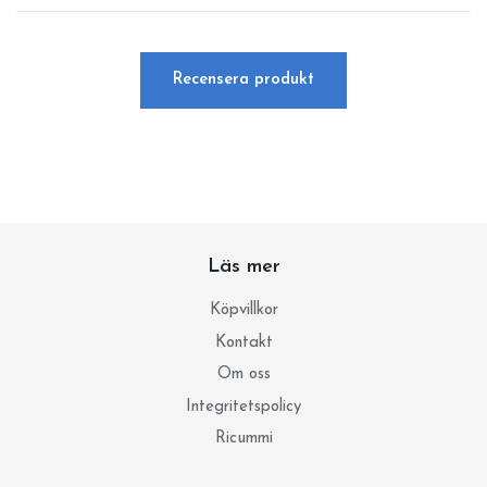
Recensera produkt
Läs mer
Köpvillkor
Kontakt
Om oss
Integritetspolicy
Ricummi