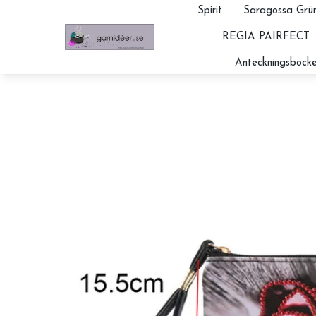
Spirit
Saragossa Grün
REGIA PAIRFECT
Anteckningsböcke