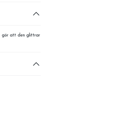
gör att den glittrar