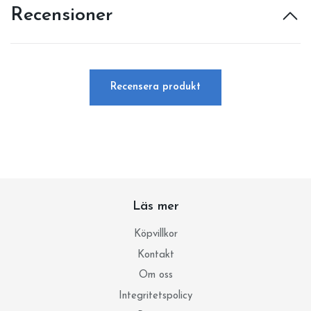
Recensioner
Recensera produkt
Läs mer
Köpvillkor
Kontakt
Om oss
Integritetspolicy