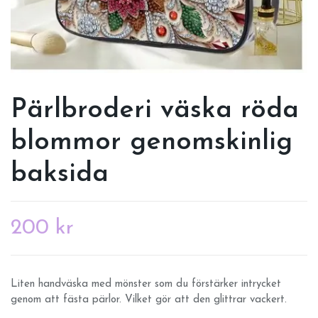
Pärlbroderi väska röda
blommor genomskinlig
baksida
200 kr
Liten handväska med mönster som du förstärker intrycket
genom att fästa pärlor. Vilket gör att den glittrar vackert.