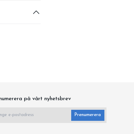
numerera på vårt nyhetsbrev
Prenumerera