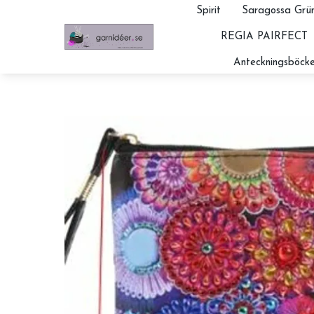
Spirit
Saragossa Grün
REGIA PAIRFECT
Anteckningsböcke