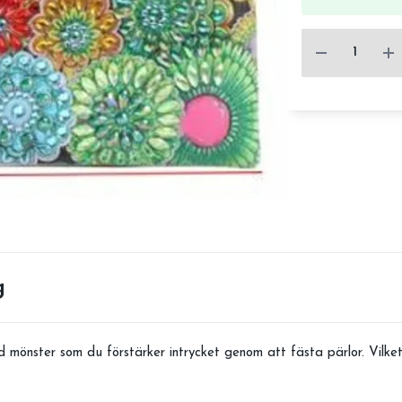
g
mönster som du förstärker intrycket genom att fästa pärlor. Vilket 