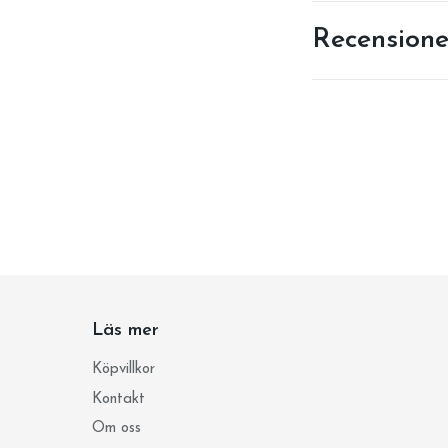
Recensione
Läs mer
Köpvillkor
Kontakt
Om oss