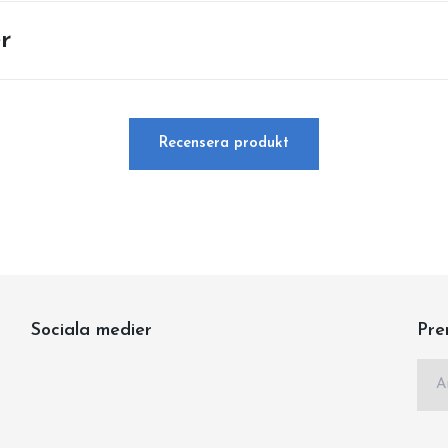
r
Recensera produkt
Sociala medier
Pre