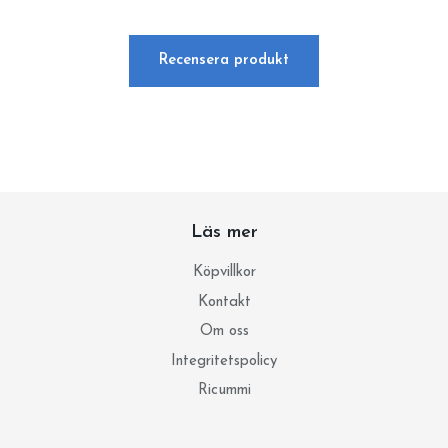
Recensera produkt
Läs mer
Köpvillkor
Kontakt
Om oss
Integritetspolicy
Ricummi