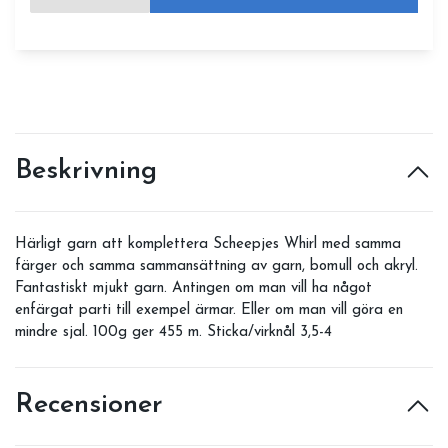
Beskrivning
Härligt garn att komplettera Scheepjes Whirl med samma
färger och samma sammansättning av garn, bomull och akryl.
Fantastiskt mjukt garn. Antingen om man vill ha något
enfärgat parti till exempel ärmar. Eller om man vill göra en
mindre sjal. 100g ger 455 m. Sticka/virknål 3,5-4
Recensioner