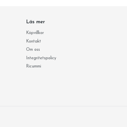
Läs mer
Köpvillkor
Kontakt
Om oss
Integritetspolicy
Ricummi