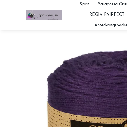
Spirit
Saragossa Grün
REGIA PAIRFECT
Anteckningsböcke