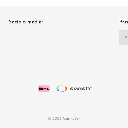
Sociala medier
Pre
© 2026 Garnidéer