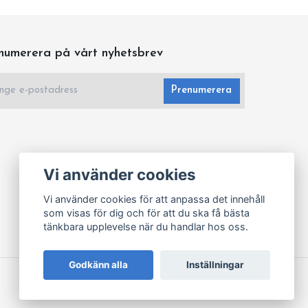
numerera på vårt nyhetsbrev
Prenumerera
Vi använder cookies
Vi använder cookies för att anpassa det innehåll
som visas för dig och för att du ska få bästa
tänkbara upplevelse när du handlar hos oss.
Godkänn alla
Inställningar