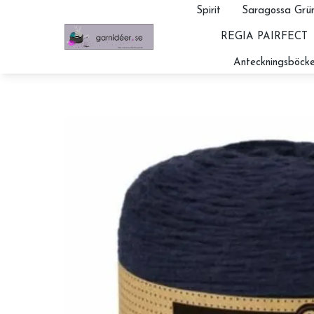
Spirit
Saragossa Grün
REGIA PAIRFECT
Anteckningsböcke