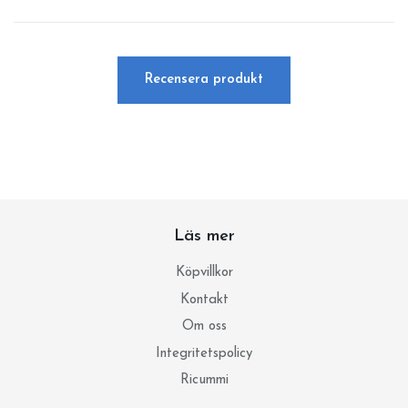
Recensera produkt
Läs mer
Köpvillkor
Kontakt
Om oss
Integritetspolicy
Ricummi