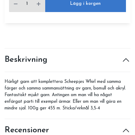
Lägg i korgen
Beskrivning
Härligt garn att komplettera Scheepjes Whirl med samma
färger och samma sammansättning av garn, bomull och akryl.
Fantastiskt mjukt garn. Antingen om man vill ha något
enfärgat parti till exempel ärmar. Eller om man vill göra en
mindre sjal. 100g ger 455 m. Sticka/virknål 3,5-4
Recensioner