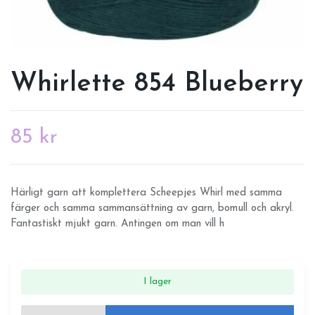
Whirlette 854 Blueberry
85 kr
Härligt garn att komplettera Scheepjes Whirl med samma
färger och samma sammansättning av garn, bomull och akryl.
Fantastiskt mjukt garn. Antingen om man vill h
I lager