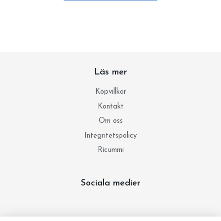
Läs mer
Köpvillkor
Kontakt
Om oss
Integritetspolicy
Ricummi
Sociala medier