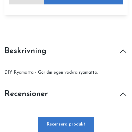
Beskrivning
DIY Ryamatta - Gör din egen vackra ryamatta.
Recensioner
Recensera produkt