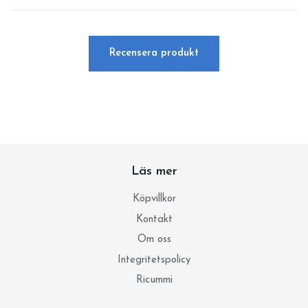
Recensera produkt
Läs mer
Köpvillkor
Kontakt
Om oss
Integritetspolicy
Ricummi