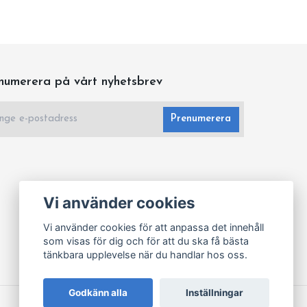
numerera på vårt nyhetsbrev
Prenumerera
Vi använder cookies
Vi använder cookies för att anpassa det innehåll
som visas för dig och för att du ska få bästa
tänkbara upplevelse när du handlar hos oss.
Godkänn alla
Inställningar