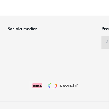
Sociala medier
Pre