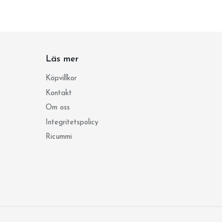
Läs mer
Köpvillkor
Kontakt
Om oss
Integritetspolicy
Ricummi