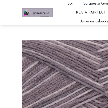
Spirit
Saragossa Grün
REGIA PAIRFECT
Anteckningsböcke