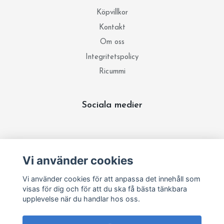
Köpvillkor
Kontakt
Om oss
Integritetspolicy
Ricummi
Sociala medier
Prenumerera på vårt nyhetsbrev
Vi använder cookies
Prenumerera
Vi använder cookies för att anpassa det innehåll som
visas för dig och för att du ska få bästa tänkbara
upplevelse när du handlar hos oss.