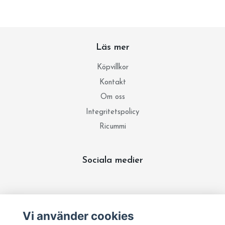
Läs mer
Köpvillkor
Kontakt
Om oss
Integritetspolicy
Ricummi
Sociala medier
Prenumerera på vårt nyhetsbrev
Vi använder cookies