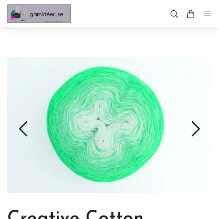
Creative Cotton