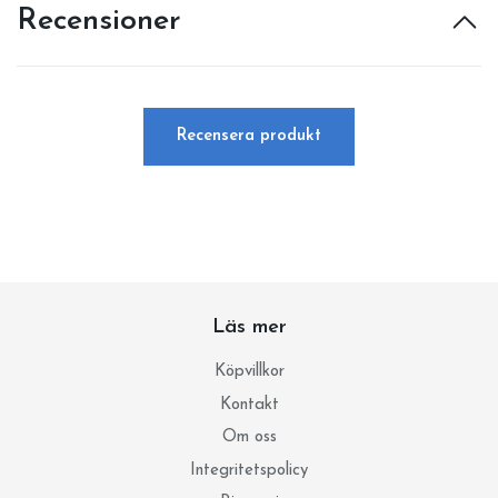
Recensioner
Recensera produkt
Läs mer
Köpvillkor
Kontakt
Om oss
Integritetspolicy