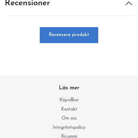
Recensioner
Recensera produkt
Läs mer
Köpvillkor
Kontakt
Om oss
Integritetspolicy
Ricummi