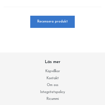
Recensera produkt
Läs mer
Köpvillkor
Kontakt
Om oss
Integritetspolicy
Ricummi