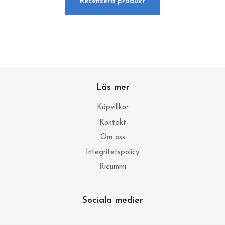
Recensera produkt
Läs mer
Köpvillkor
Kontakt
Om oss
Integritetspolicy
Ricummi
Sociala medier