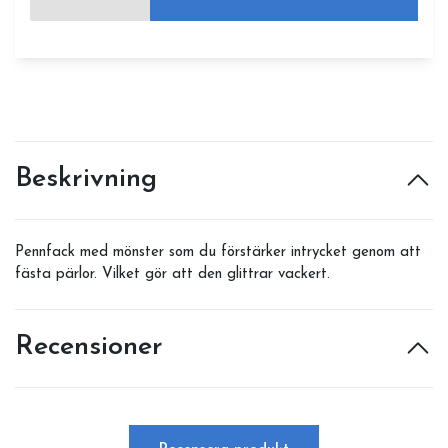
Beskrivning
Pennfack med mönster som du förstärker intrycket genom att
fästa pärlor. Vilket gör att den glittrar vackert.
Recensioner