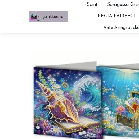
Spirit
Saragossa Grün
REGIA PAIRFECT
Anteckningsböcke