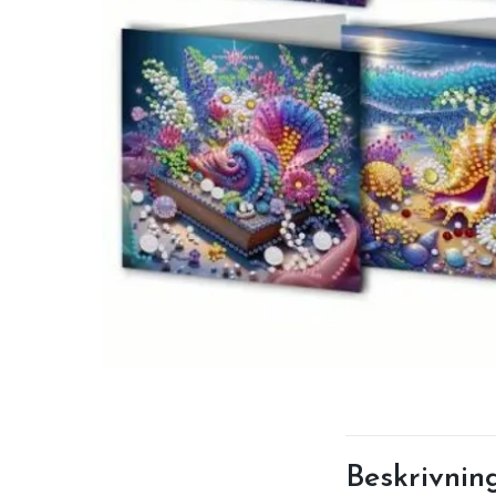
Beskrivnin