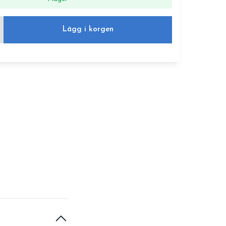
Lägg i korgen