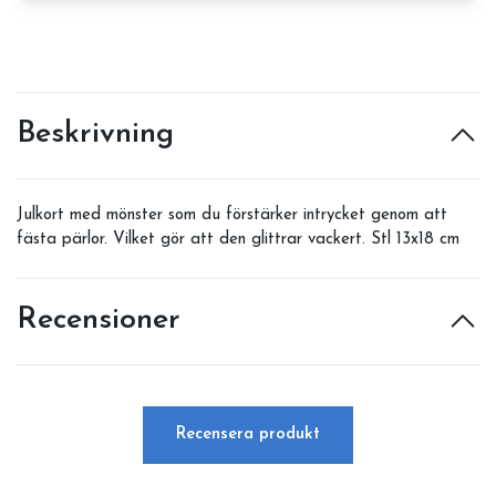
Beskrivning
Julkort med mönster som du förstärker intrycket genom att
fästa pärlor. Vilket gör att den glittrar vackert. Stl 13x18 cm
Recensioner
Recensera produkt