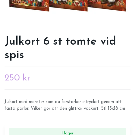
Julkort 6 st tomte vid
spis
250 kr
Julkort med mönster som du förstärker intrycket genom att
fästa pärlor. Vilket gör att den glittrar vackert. Stl 13x18 cm
I lager