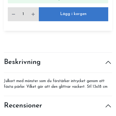
Lägg i korgen
Beskrivning
Julkort med mönster som du förstärker intrycket genom att
fästa pärlor. Vilket gör att den glittrar vackert. Stl 13x18 cm
Recensioner