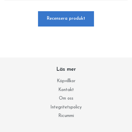
Recensera produkt
Läs mer
Köpvillkor
Kontakt
Om oss
Integritetspolicy
Ricummi