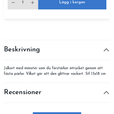
Lägg i korgen
Beskrivning
Julkort med mönster som du förstärker intrycket genom att
fästa pärlor. Vilket gör att den glittrar vackert. Stl 13x18 cm
Recensioner