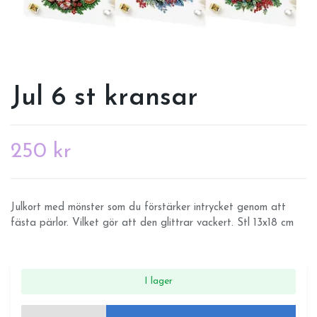
Jul 6 st kransar
250 kr
Julkort med mönster som du förstärker intrycket genom att
fästa pärlor. Vilket gör att den glittrar vackert. Stl 13x18 cm
I lager