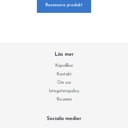
Recensera produkt
Läs mer
Köpvillkor
Kontakt
Om oss
Integritetspolicy
Ricummi
Sociala medier