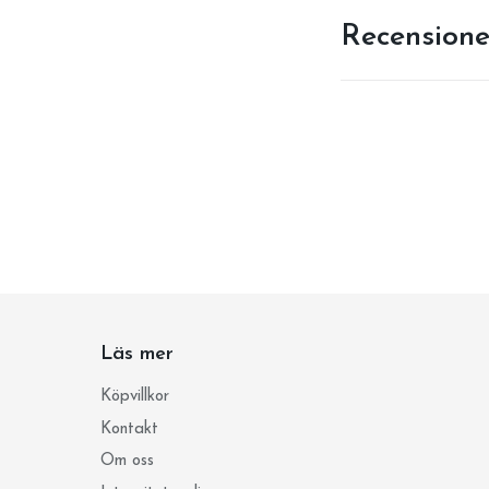
Recensione
Läs mer
Köpvillkor
Kontakt
Om oss