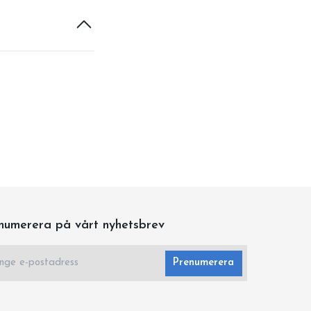
numerera på vårt nyhetsbrev
Prenumerera