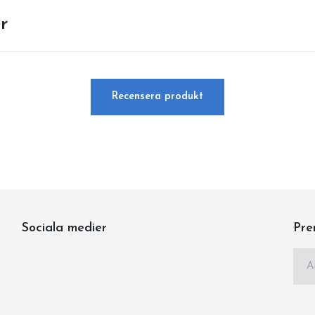
r
Recensera produkt
Sociala medier
Pre