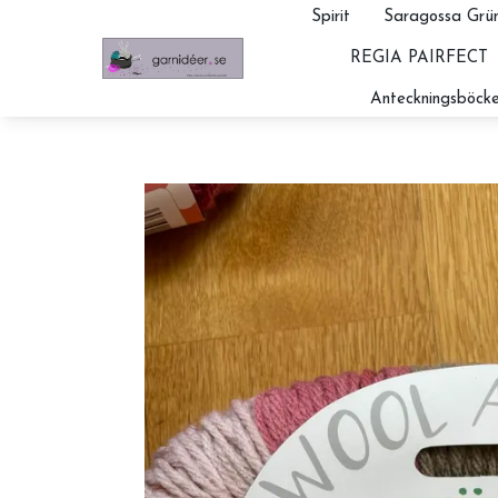
Spirit
Saragossa Grün
REGIA PAIRFECT
Anteckningsböcke