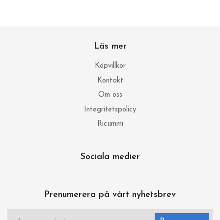
Läs mer
Köpvillkor
Kontakt
Om oss
Integritetspolicy
Ricummi
Sociala medier
Prenumerera på vårt nyhetsbrev