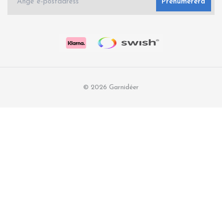
Prenumerera
© 2026 Garnidéer