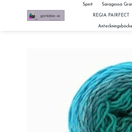
Spirit
Saragossa Grün
REGIA PAIRFECT
Anteckningsböcke