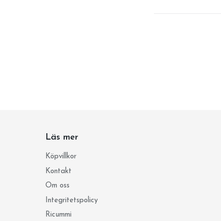
Läs mer
Köpvillkor
Kontakt
Om oss
Integritetspolicy
Ricummi