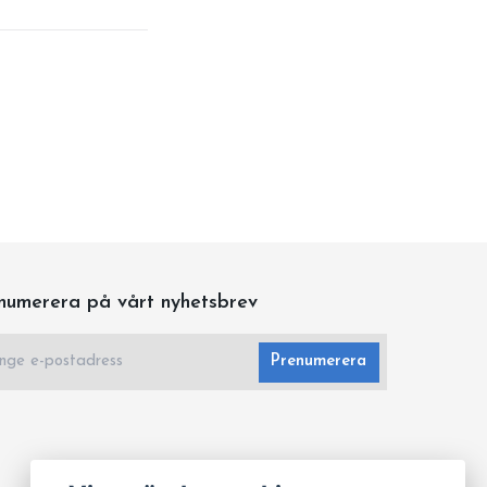
numerera på vårt nyhetsbrev
Prenumerera