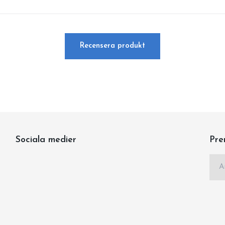
Recensera produkt
Sociala medier
Pre