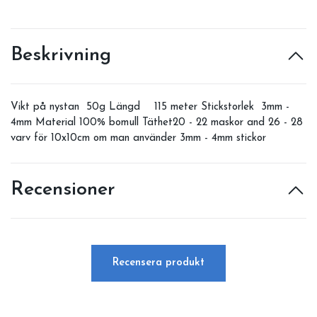
Beskrivning
Vikt på nystan 50g Längd 115 meter Stickstorlek 3mm -
4mm Material 100% bomull Täthet20 - 22 maskor and 26 - 28
varv för 10x10cm om man använder 3mm - 4mm stickor
Recensioner
Recensera produkt