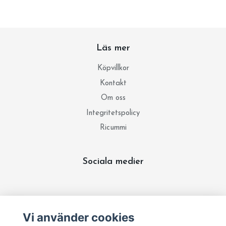
Läs mer
Köpvillkor
Kontakt
Om oss
Integritetspolicy
Ricummi
Sociala medier
Prenumerera på vårt nyhetsbrev
Vi använder cookies