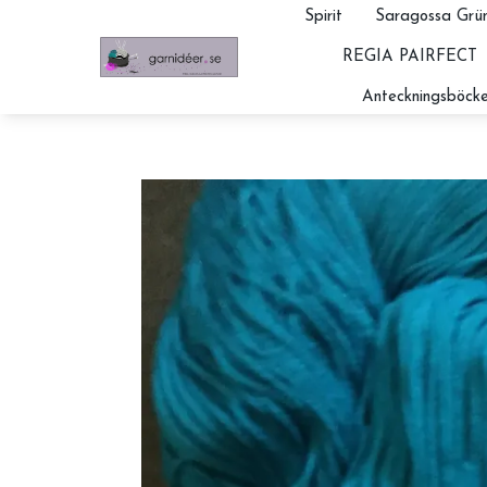
Spirit
Saragossa Grün
REGIA PAIRFECT
Anteckningsböcke