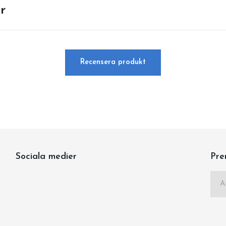
r
Recensera produkt
Sociala medier
Pre