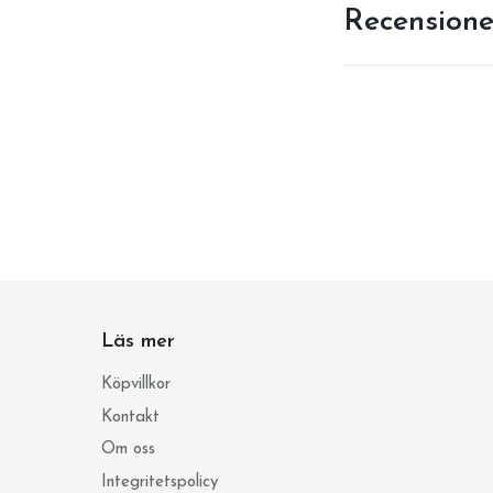
Recensione
Läs mer
Köpvillkor
Kontakt
Om oss
Integritetspolicy