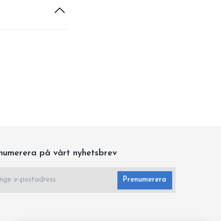
numerera på vårt nyhetsbrev
Prenumerera