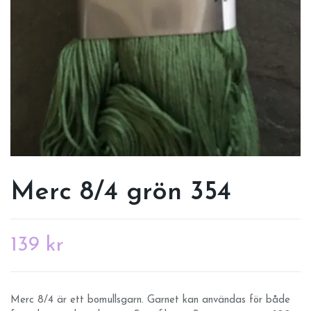
Merc 8/4 grön 354
139 kr
Merc 8/4 är ett bomullsgarn. Garnet kan användas för både