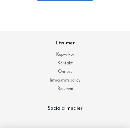
Läs mer
Köpvillkor
Kontakt
Om oss
Integritetspolicy
Ricummi
Sociala medier