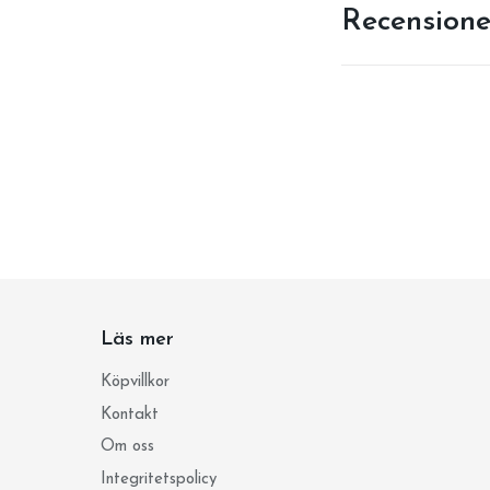
Recensione
Läs mer
Köpvillkor
Kontakt
Om oss
Integritetspolicy