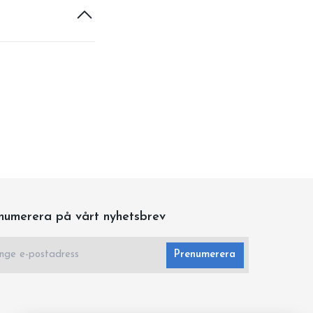
numerera på vårt nyhetsbrev
Prenumerera