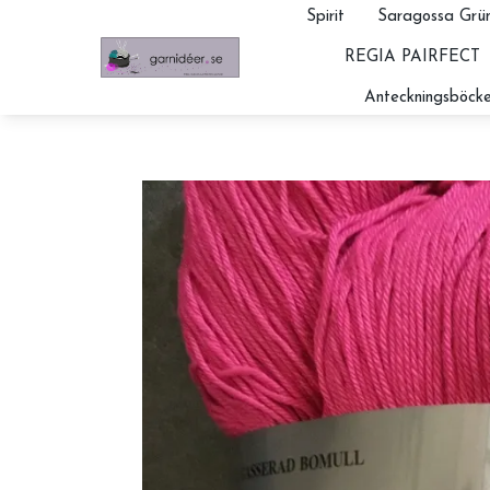
Spirit
Saragossa Grün
REGIA PAIRFECT
Anteckningsböcke