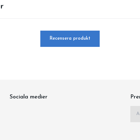
r
Recensera produkt
Sociala medier
Pre