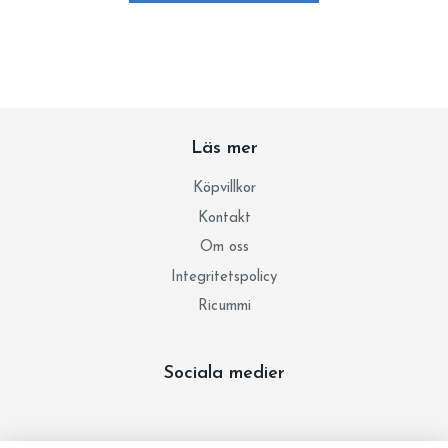
Läs mer
Köpvillkor
Kontakt
Om oss
Integritetspolicy
Ricummi
Sociala medier