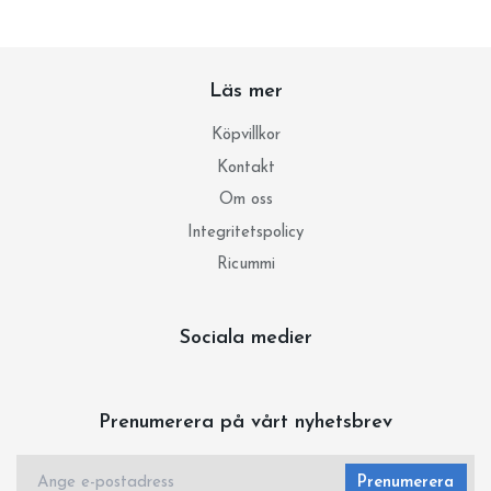
Läs mer
Köpvillkor
Kontakt
Om oss
Integritetspolicy
Ricummi
Sociala medier
Prenumerera på vårt nyhetsbrev
Prenumerera