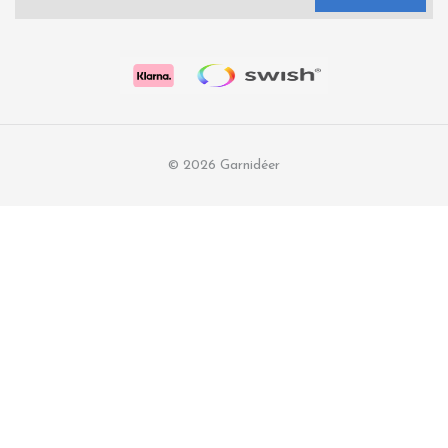
© 2026 Garnidéer