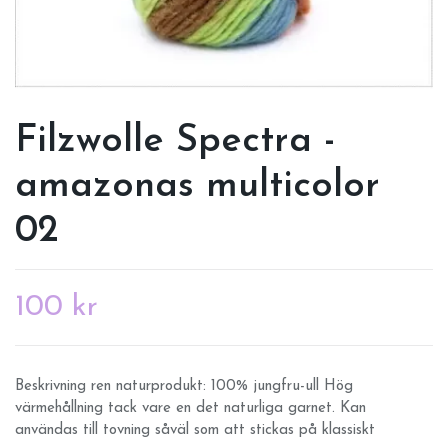
Filzwolle Spectra -
amazonas multicolor
02
100 kr
Beskrivning ren naturprodukt: 100% jungfru-ull Hög
värmehållning tack vare en det naturliga garnet. Kan
användas till tovning såväl som att stickas på klassiskt