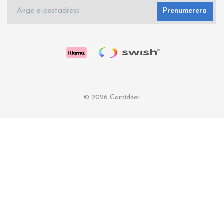
Prenumerera
© 2026 Garnidéer