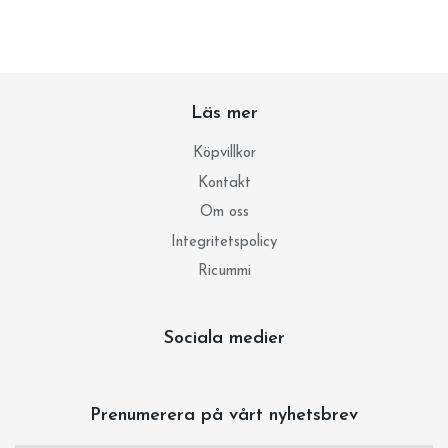
Läs mer
Köpvillkor
Kontakt
Om oss
Integritetspolicy
Ricummi
Sociala medier
Prenumerera på vårt nyhetsbrev