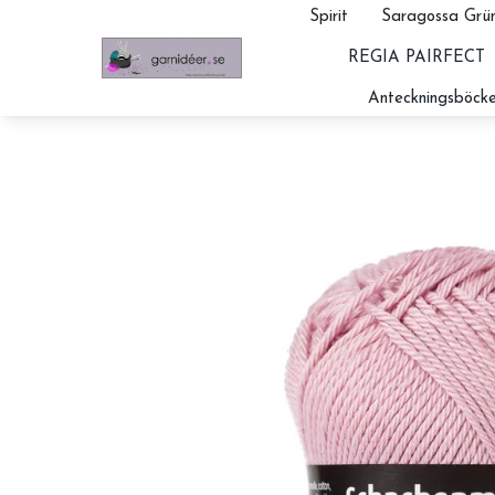
Spirit
Saragossa Grün
REGIA PAIRFECT
Anteckningsböcke