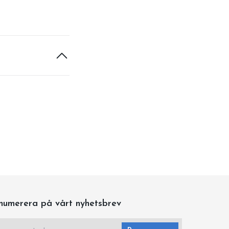
numerera på vårt nyhetsbrev