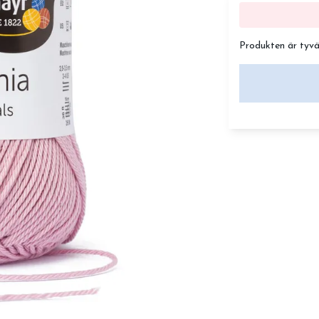
Produkten är tyvärr