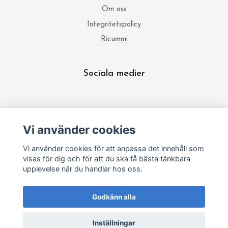
Om oss
Integritetspolicy
Ricummi
Sociala medier
Prenumerera på vårt nyhetsbrev
Vi använder cookies
Prenumerera
Vi använder cookies för att anpassa det innehåll som
visas för dig och för att du ska få bästa tänkbara
upplevelse när du handlar hos oss.
Godkänn alla
Inställningar