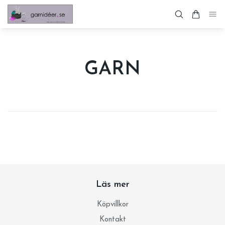
GARN
Läs mer
Köpvillkor
Kontakt