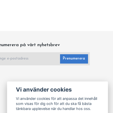
numerera på vårt nyhetsbrev
Prenumerera
Vi använder cookies
Vi använder cookies för att anpassa det innehåll
som visas för dig och för att du ska få bästa
tänkbara upplevelse när du handlar hos oss.