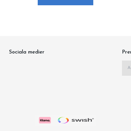
Sociala medier
Pre