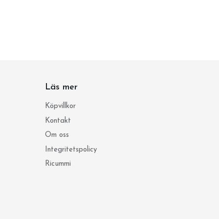
Läs mer
Köpvillkor
Kontakt
Om oss
Integritetspolicy
Ricummi