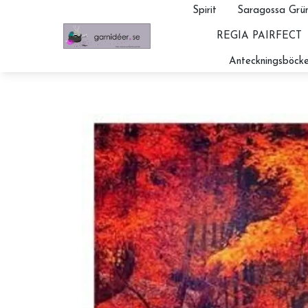
Spirit
Saragossa Grün
REGIA PAIRFECT
Anteckningsböcke