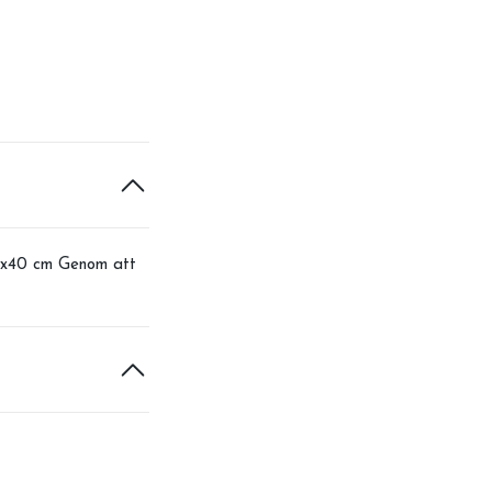
 30x40 cm Genom att