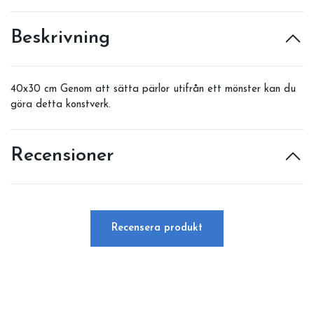
Beskrivning
40x30 cm Genom att sätta pärlor utifrån ett mönster kan du
göra detta konstverk.
Recensioner
Recensera produkt