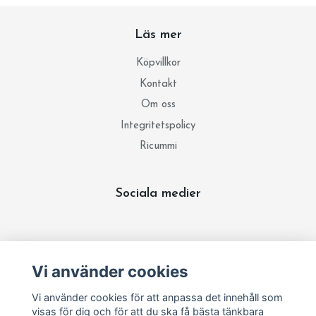
Läs mer
Köpvillkor
Kontakt
Om oss
Integritetspolicy
Ricummi
Sociala medier
Prenumerera på vårt nyhetsbrev
Vi använder cookies
Prenumerera
Vi använder cookies för att anpassa det innehåll som
visas för dig och för att du ska få bästa tänkbara