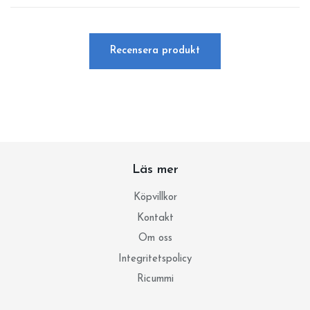
Recensera produkt
Läs mer
Köpvillkor
Kontakt
Om oss
Integritetspolicy
Ricummi