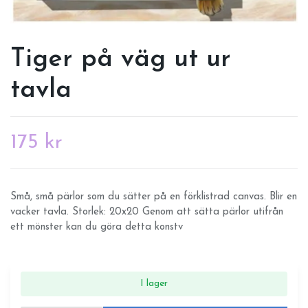
Tiger på väg ut ur
tavla
175 kr
Små, små pärlor som du sätter på en förklistrad canvas. Blir en
vacker tavla. Storlek: 20x20 Genom att sätta pärlor utifrån
ett mönster kan du göra detta konstv
I lager