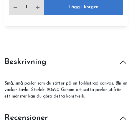
Lägg i korgen
Beskrivning
Små, små pärlor som du sätter på en förklistrad canvas. Blir en
vacker tavla. Storlek: 20x20 Genom att sätta pärlor utifrån
ett mönster kan du göra detta konstverk.
Recensioner