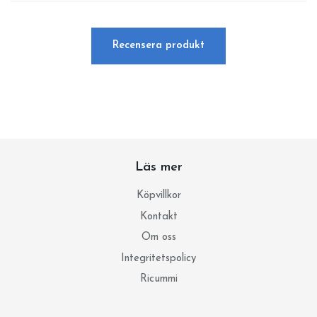
Recensera produkt
Läs mer
Köpvillkor
Kontakt
Om oss
Integritetspolicy
Ricummi