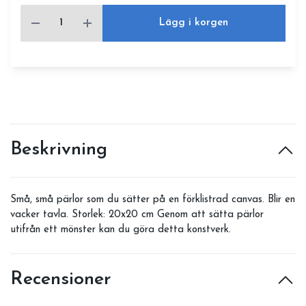
Lägg i korgen
Beskrivning
Små, små pärlor som du sätter på en förklistrad canvas. Blir en
vacker tavla. Storlek: 20x20 cm Genom att sätta pärlor
utifrån ett mönster kan du göra detta konstverk.
Recensioner