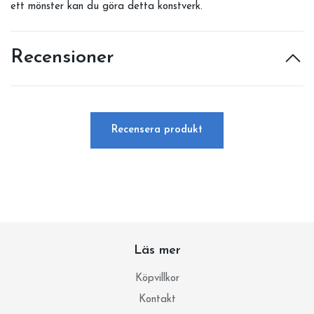
ett mönster kan du göra detta konstverk.
Recensioner
Recensera produkt
Läs mer
Köpvillkor
Kontakt