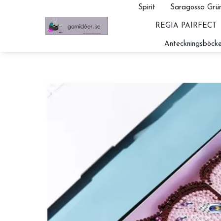
Spirit
Saragossa Grün
REGIA PAIRFECT
Anteckningsböcke