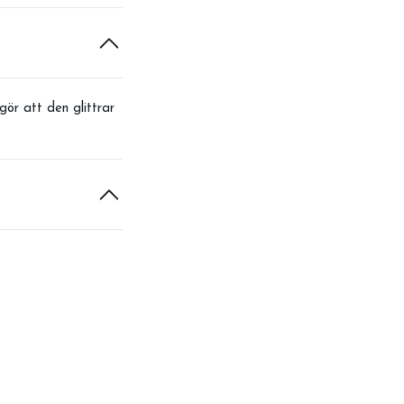
ör att den glittrar